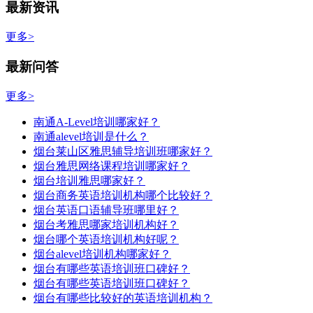
最新资讯
更多>
最新问答
更多>
南通A-Level培训哪家好？
南通alevel培训是什么？
烟台莱山区雅思辅导培训班哪家好？
烟台雅思网络课程培训哪家好？
烟台培训雅思哪家好？
烟台商务英语培训机构哪个比较好？
烟台英语口语辅导班哪里好？
烟台考雅思哪家培训机构好？
烟台哪个英语培训机构好呢？
烟台alevel培训机构哪家好？
烟台有哪些英语培训班口碑好？
烟台有哪些英语培训班口碑好？
烟台有哪些比较好的英语培训机构？