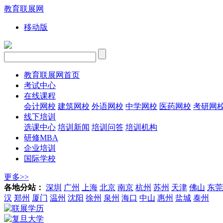
教育联展网
移动版
教育联展网首页
考试中心
在线课程
会计网校
建筑网校
外语网校
中学网校
医药网校
考研网
线下培训
选课中心
培训新闻
培训问答
培训机构
研修MBA
企业培训
国际学校
更多>>
各地分站：
深圳
广州
上海
北京
南京
杭州
苏州
天津
佛山
东莞
汉
郑州
厦门
温州
沈阳
徐州
泉州
海口
中山
惠州
盐城
泰州