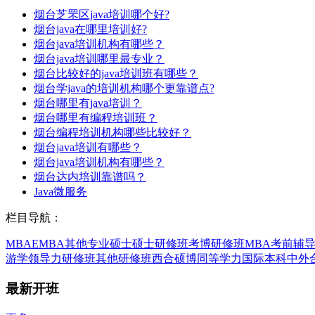
烟台芝罘区java培训哪个好?
烟台java在哪里培训好?
烟台java培训机构有哪些？
烟台java培训哪里最专业？
烟台比较好的java培训班有哪些？
烟台学java的培训机构哪个更靠谱点?
烟台哪里有java培训？
烟台哪里有编程培训班？
烟台编程培训机构哪些比较好？
烟台java培训有哪些？
烟台java培训机构有哪些？
烟台达内培训靠谱吗？
Java微服务
栏目导航：
MBA
EMBA
其他专业硕士
硕士研修班
考博
研修班
MBA考前辅
游学
领导力研修班
其他研修班
西合硕博
同等学力
国际本科
中外
最新开班