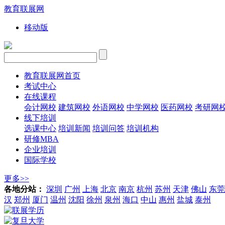
教育联展网
移动版
教育联展网首页
考试中心
在线课程
会计网校
建筑网校
外语网校
中学网校
医药网校
考研网
线下培训
选课中心
培训新闻
培训问答
培训机构
研修MBA
企业培训
国际学校
更多>>
各地分站：
深圳
广州
上海
北京
南京
杭州
苏州
天津
佛山
东莞
汉
郑州
厦门
温州
沈阳
徐州
泉州
海口
中山
惠州
盐城
泰州