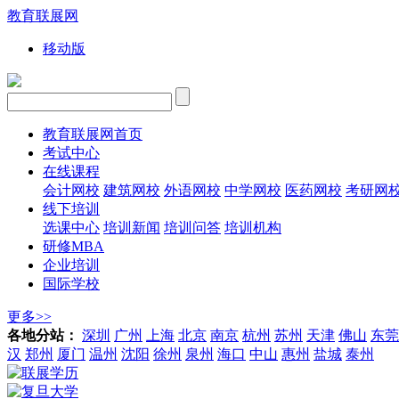
教育联展网
移动版
教育联展网首页
考试中心
在线课程
会计网校
建筑网校
外语网校
中学网校
医药网校
考研网
线下培训
选课中心
培训新闻
培训问答
培训机构
研修MBA
企业培训
国际学校
更多>>
各地分站：
深圳
广州
上海
北京
南京
杭州
苏州
天津
佛山
东莞
汉
郑州
厦门
温州
沈阳
徐州
泉州
海口
中山
惠州
盐城
泰州