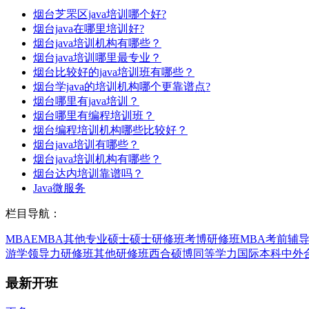
烟台芝罘区java培训哪个好?
烟台java在哪里培训好?
烟台java培训机构有哪些？
烟台java培训哪里最专业？
烟台比较好的java培训班有哪些？
烟台学java的培训机构哪个更靠谱点?
烟台哪里有java培训？
烟台哪里有编程培训班？
烟台编程培训机构哪些比较好？
烟台java培训有哪些？
烟台java培训机构有哪些？
烟台达内培训靠谱吗？
Java微服务
栏目导航：
MBA
EMBA
其他专业硕士
硕士研修班
考博
研修班
MBA考前辅
游学
领导力研修班
其他研修班
西合硕博
同等学力
国际本科
中外
最新开班