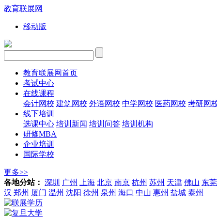
教育联展网
移动版
教育联展网首页
考试中心
在线课程
会计网校
建筑网校
外语网校
中学网校
医药网校
考研网
线下培训
选课中心
培训新闻
培训问答
培训机构
研修MBA
企业培训
国际学校
更多>>
各地分站：
深圳
广州
上海
北京
南京
杭州
苏州
天津
佛山
东莞
汉
郑州
厦门
温州
沈阳
徐州
泉州
海口
中山
惠州
盐城
泰州